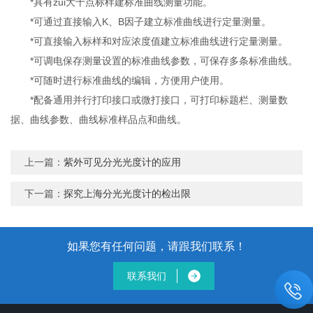
*具有zui大十点标样建标准曲线测量功能。
*可通过直接输入K、B因子建立标准曲线进行定量测量。
*可直接输入标样和对应浓度值建立标准曲线进行定量测量。
*可调电保存测量设置的标准曲线参数，可保存多条标准曲线。
*可随时进行标准曲线的编辑，方便用户使用。
*配备通用并行打印接口或微打接口，可打印标题栏、测量数
据、曲线参数、曲线标准样品点和曲线。
上一篇：
紫外可见分光光度计的应用
下一篇：
探究上海分光光度计的检出限
如果您有任何问题，请跟我们联系！
联系我们