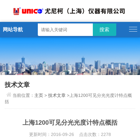
网站导航
技术文章
当前位置：
主页
>
技术文章
>上海1200可见分光光度计特点概
括
上海1200可见分光光度计特点概括
更新时间：2016-09-26 点击次数：2278