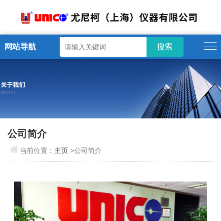
网站导航
公司简介
当前位置：
主页
>公司简介