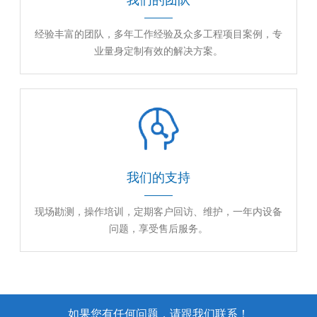
我们的团队
经验丰富的团队，多年工作经验及众多工程项目案例，专
业量身定制有效的解决方案。
我们的支持
现场勘测，操作培训，定期客户回访、维护，一年内设备
问题，享受售后服务。
如果您有任何问题，请跟我们联系！