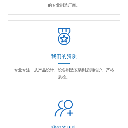
的专业制造厂商。
我们的资质
专业专注，从产品设计、设备制造安装到后期维护、严格
质检。