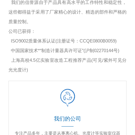
我们的信誉源自于产品具有高水平的工作特性和稳定性，
这些都得益于采用了厂家精心的设计、精选的部件和严格的
质量控制。
公司已获得：
ISO9002质量体系认证(注册证号：CCQE0800B0059)
中国国家技术*“制造计量器具许可证”(沪制02270144号)
上海高校4.5亿实验室改造工程推荐产品(可见/紫外可见分
光光度计)
我们的公司
专注产品多年，主要是从事离心机、光度计等实验室仪器