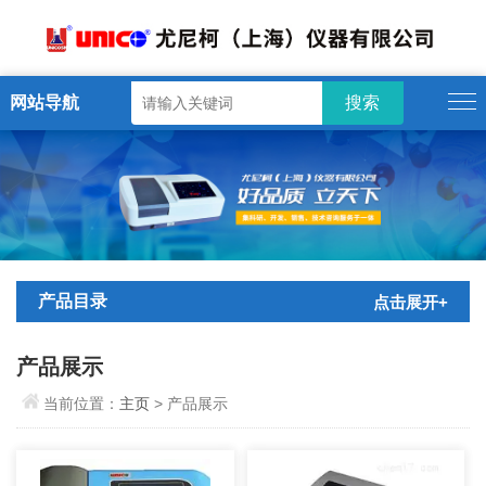
网站导航
产品目录
点击展开+
产品展示
当前位置：
主页
> 产品展示