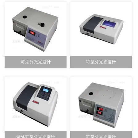
可见分光光度计
可见分光光度计
紫外可见分光光度计
可见分光光度计