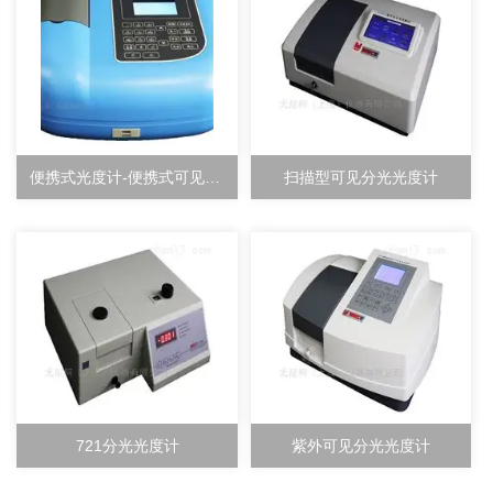
便携式光度计-便携式可见分光光度计-尤尼柯（上海）仪器有限公司
扫描型可见分光光度计
721分光光度计
紫外可见分光光度计