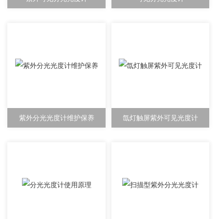
紫外分光光度计维护保养
氙灯触屏紫外可见光度计