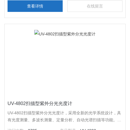
查看详情
在线留言
UV-4802扫描型紫外分光光度计
UV-4802扫描型紫外分光光度计，采用全新的光学系统设计，具
有光度测量、多波长测量、定量分析、自动光谱扫描等功能。广
泛应用于药品检验、生物化学、环境监测、商品监测、石油化