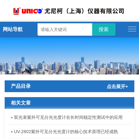
网站导航
产品目录
点击展开+
相关文章
双光束紫外可见分光光度计在长时间稳定性测试中的应用
UV-2802紫外可见分光光度计的核心技术原理已经成熟