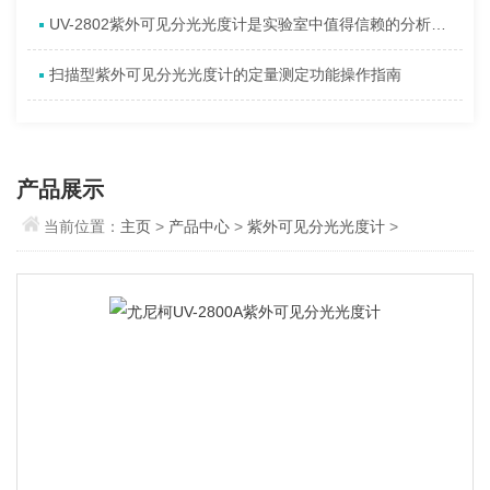
UV-2802紫外可见分光光度计是实验室中值得信赖的分析工具
扫描型紫外可见分光光度计的定量测定功能操作指南
产品展示
当前位置：
主页
>
产品中心
>
紫外可见分光光度计
>