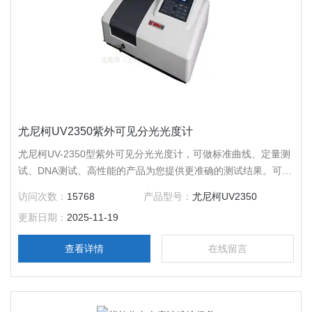
尤尼柯UV2350紫外可见分光光度计
尤尼柯UV-2350型紫外可见分光光度计，可做标准曲线、定量测
试、DNA测试、高性能的产品为您提供更准确的测试结果。可做
一阶过零、不过零线性回归和二阶、三阶曲线拟合
访问次数：
15768
产品型号：
尤尼柯UV2350
更新日期：
2025-11-19
查看详情
在线留言