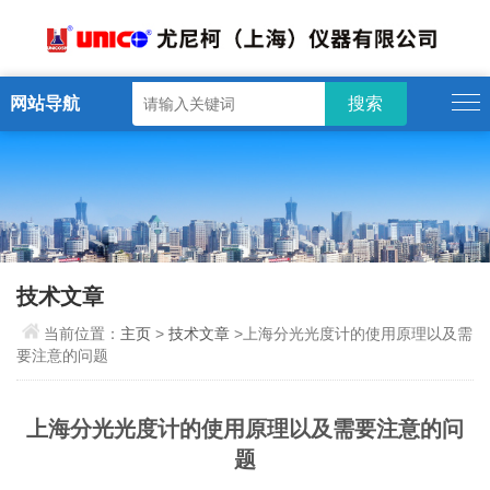
网站导航
技术文章
当前位置：
主页
>
技术文章
>上海分光光度计的使用原理以及需
要注意的问题
上海分光光度计的使用原理以及需要注意的问
题