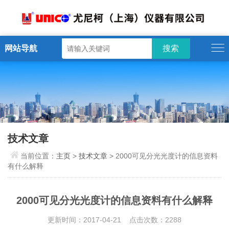
网站导航
技术文章
当前位置：
主页
>
技术文章
> 2000可见分光光度计的信息资料
有什么解释
2000可见分光光度计的信息资料有什么解释
更新时间：2017-04-21 点击次数：2288