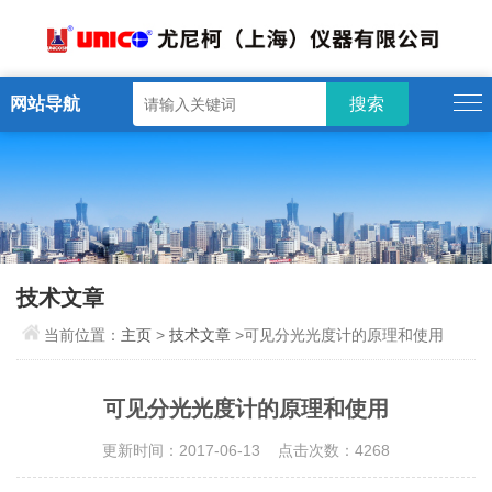
网站导航
技术文章
当前位置：
主页
>
技术文章
>可见分光光度计的原理和使用
可见分光光度计的原理和使用
更新时间：2017-06-13 点击次数：4268