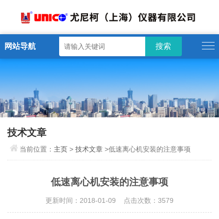
网站导航
技术文章
当前位置：
主页
>
技术文章
>低速离心机安装的注意事项
低速离心机安装的注意事项
更新时间：2018-01-09 点击次数：3579