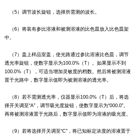
（5）调节波长旋钮，选择所需测的波长。
（6）将装有参比溶液和被测溶液的比色皿放入比色皿架
中。
（7）盖上样品室盖，使光路通过参比溶液比色皿，调节
透光率旋钮，使数字显示为100.0%（T）。如果显示不到
100.0%（T），可适当增加灵敏度的档数。然后将被测溶液
置于光路中，数字显示值即为被测溶液的透光率。
（8）若不需测透光率，仪器显示100.0%（T）后，将选
择开关调至“A”，调节吸光度旋钮，使数字显示为“000.0”。
再将被测溶液置于光路后，数字显示值即为溶液的吸光度。
（9）若将选择开关调至“C”，将已知标定浓度的溶液置于