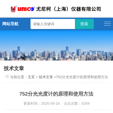
网站导航
技术文章
当前位置：
主页
>
技术文章
>752分光光度计的原理和使用方法
752分光光度计的原理和使用方法
更新时间：2025-09-16 点击次数：5269