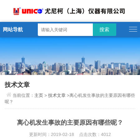
网站导航
技术文章
当前位置：
主页
>
技术文章
>离心机发生事故的主要原因有哪些
呢？
离心机发生事故的主要原因有哪些呢？
更新时间：2019-02-18 点击次数：4012