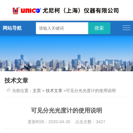
网站导航
技术文章
当前位置：
主页
>
技术文章
>可见分光光度计的使用说明
可见分光光度计的使用说明
更新时间：2020-04-30 点击次数：3427