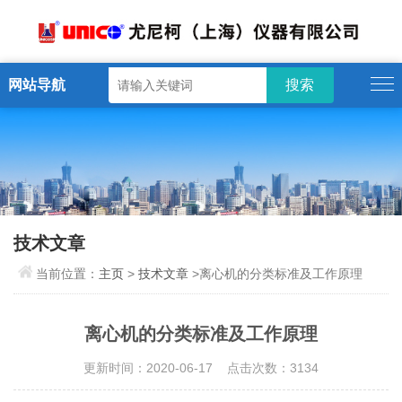
网站导航
技术文章
当前位置：
主页
>
技术文章
>离心机的分类标准及工作原理
离心机的分类标准及工作原理
更新时间：2020-06-17 点击次数：3134