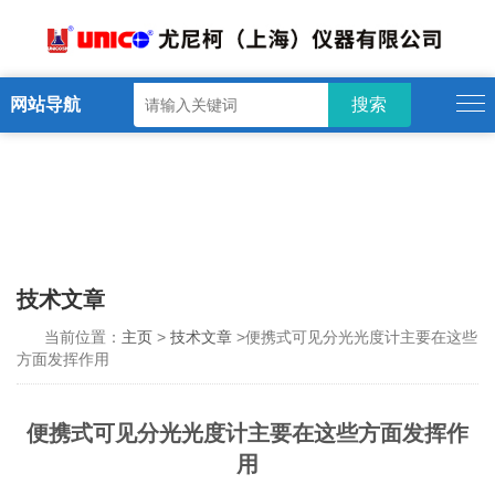
网站导航
技术文章
当前位置：
主页
>
技术文章
>便携式可见分光光度计主要在这些
方面发挥作用
便携式可见分光光度计主要在这些方面发挥作
用