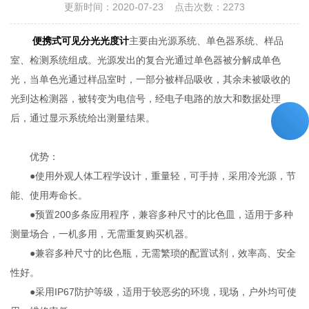
更新时间：2020-07-23 点击次数：2273
便携式可见分光光度计
主要由光源系统、单色器系统、样品
室、检测系统组成。光源发出的复合光通过单色器被分解成单色
光，当单色光通过样品室时，一部分被样品吸收，其余未被吸收的
光到达检测器，被转变为电信号，经电子电路的放大和数据处理
后，通过显示系统给出测量结果。
优势：
●使用外观人体工程学设计，重量轻，可手持，采用冷光源，节
能、使用寿命长。
●预置200多条应用程序，兼容多种尺寸的比色皿，适用于多种
测量场合，一机多用，无需重复购买机器。
●兼容多种尺寸的比色瓶，无需繁琐的配置试剂，效率高、安全
性好。
●采用IP67防护等级，适用于较恶劣的环境，现场，户外均可使