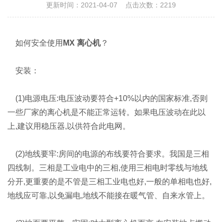
更新时间：2021-04-07 点击次数：2219
如何安全使用
MX 离心机
？
安装：
(1)电源电压:电压波动要符合+10%以内的国家标准,否则
一些厂家的离心机是不能正常运转。如果电压波动在此以
上,建议用稳压器,以供符合此电网。
(2)地线要牢:房间的电源的布线要符合要求。我国是三相
四线制。三相是工业电中的三相,使用三相电时零线与地线
分开,更重要的是不管是三相工业电也好,一般的单相电也好,
地线应可靠,以免漏电,地线不能接在暖气管、自来水管上。