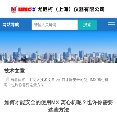
网站导航
技术文章
当前位置：
主页
>
技术文章
>如何才能安全的使用MX 离心机
呢？也许你需要这些方法
如何才能安全的使用MX 离心机呢？也许你需要
这些方法