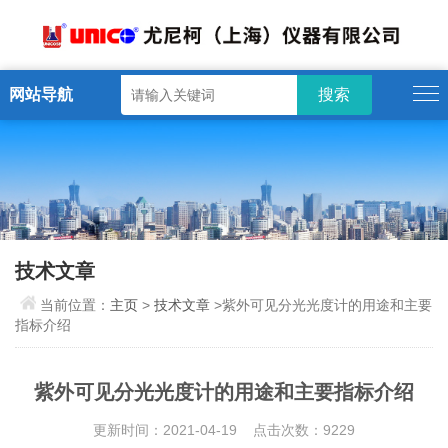
网站导航
技术文章
当前位置：
主页
>
技术文章
>紫外可见分光光度计的用途和主要
指标介绍
紫外可见分光光度计的用途和主要指标介绍
更新时间：2021-04-19 点击次数：9229