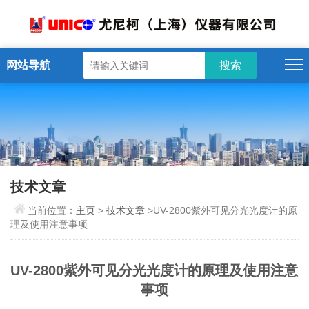
网站导航
技术文章
当前位置：
主页
>
技术文章
>UV-2800紫外可见分光光度计的原
理及使用注意事项
UV-2800紫外可见分光光度计的原理及使用注意
事项