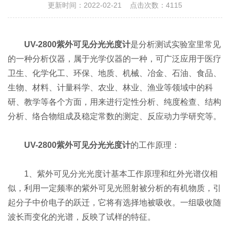
更新时间：2022-02-21 点击次数：4115
UV-2800紫外可见分光光度计
是分析测试实验室里常见
的一种分析仪器，属于光学仪器的一种，可广泛应用于医疗
卫生、化学化工、环保、地质、机械、冶金、石油、食品、
生物、材料、计量科学、农业、林业、渔业等领域中的科
研、教学等各个方面，用来进行定性分析、纯度检查、结构
分析、络合物组成及稳定常数的测定、反应动力学研究等。
UV-2800紫外可见分光光度计
的工作原理：
1、紫外可见分光光度计基本工作原理和红外光谱仪相
似，利用一定频率的紫外可见光照射被分析的有机物质，引
起分子中价电子的跃迁，它将有选择地被吸收。一组吸收随
波长而变化的光谱，反映了试样的特征。