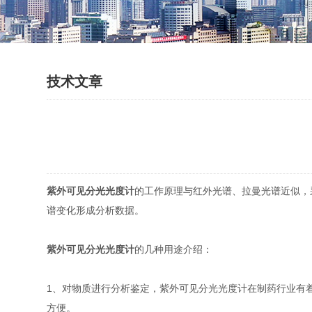
技术文章
紫外可见分光光度计
的工作原理与红外光谱、拉曼光谱近似，
谱变化形成分析数据。
紫外可见分光光度计
的几种用途介绍：
1、对物质进行分析鉴定，紫外可见分光光度计在制药行业有
方便。