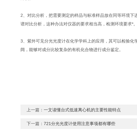
2、对比分析，把需要测定的样品与标准样品放在同等环境下
谱对比分析，这种办法对仪器的要求相当高，检测环境要求*
3、紫外可见分光光度计在化学学科上的应用，其可以检验化
阔，能够对成分比较复杂的有机化合物进行成分鉴定。
上一篇：
一文读懂台式低速离心机的主要性能特点
下一篇：
721分光光度计使用注意事项都有哪些