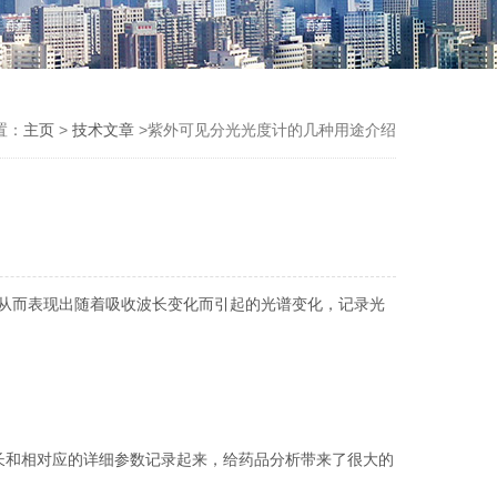
置：
主页
>
技术文章
>紫外可见分光光度计的几种用途介绍
从而表现出随着吸收波长变化而引起的光谱变化，记录光
长和相对应的详细参数记录起来，给药品分析带来了很大的