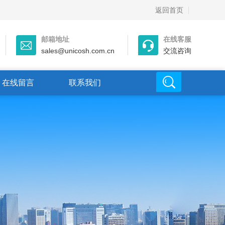
返回首页
邮箱地址
在线客服
sales@unicosh.com.cn
交流咨询
在线留言
联系我们