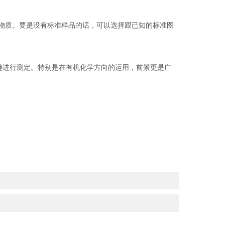
种物质。要是没有标准样品的话，可以选择跟已知的标准图
键进行测定。特别是在有机化学方向的运用，前景更是广