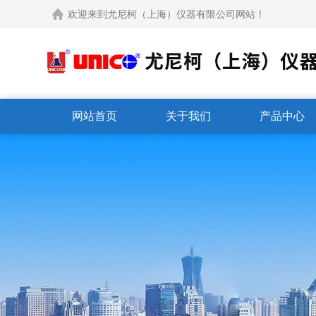
欢迎来到尤尼柯（上海）仪器有限公司网站！
网站首页
关于我们
产品中心