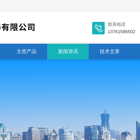
联系电话
13761586502
主营产品
新闻资讯
技术文章