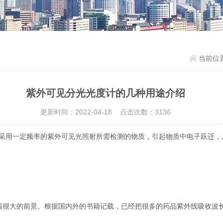
当前位
紫外可见分光光度计的几种用途介绍
更新时间：2022-04-18 点击次数：3136
采用一定频率的紫外可见光照射所需检测的物质，引起物质中电子跃迁，
着很大的前景。根据国内外的书籍记载，已经把很多的药品紫外线吸收波