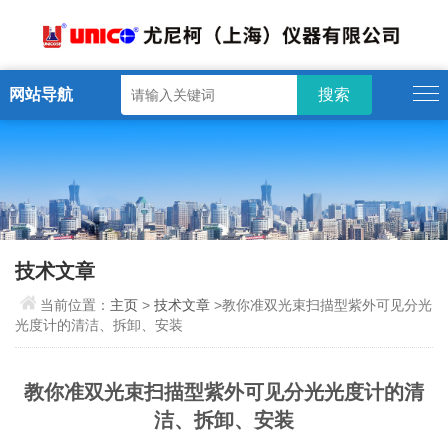
网站导航
技术文章
当前位置：
主页
>
技术文章
>教你准双光束扫描型紫外可见分光
光度计的清洁、拆卸、安装
教你准双光束扫描型紫外可见分光光度计的清
洁、拆卸、安装