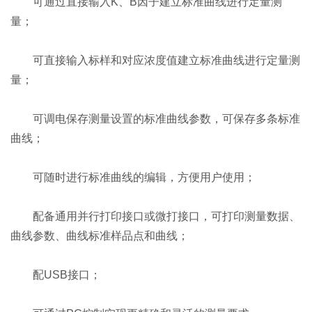
可通过直接输入K、B因子建立标准曲线进行定量测
量；
可直接输入标样和对应浓度值建立标准曲线进行定量测
量；
可调电保存测量设置的标准曲线参数，可保存多条标准
曲线；
可随时进行标准曲线的编辑，方便用户使用；
配备通用并行打印接口或微打接口，可打印测量数据、
曲线参数、曲线标准样品点和曲线；
配USB接口；