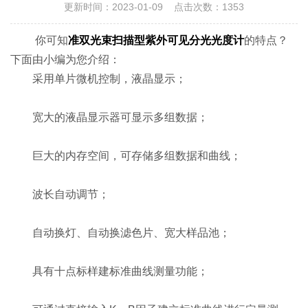
更新时间：2023-01-09 点击次数：1353
你可知
准双光束扫描型紫外可见分光光度计
的特点？
下面由小编为您介绍：
采用单片微机控制，液晶显示；
宽大的液晶显示器可显示多组数据；
巨大的内存空间，可存储多组数据和曲线；
波长自动调节；
自动换灯、自动换滤色片、宽大样品池；
具有十点标样建标准曲线测量功能；