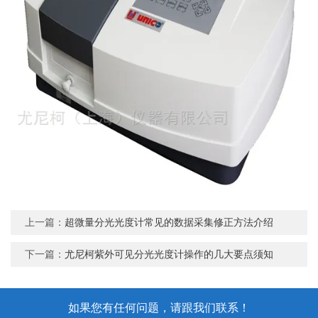
上一篇：
超微量分光光度计常见的数据采集修正方法介绍
下一篇：
尤尼柯紫外可见分光光度计操作的几大要点须知
如果您有任何问题，请跟我们联系！