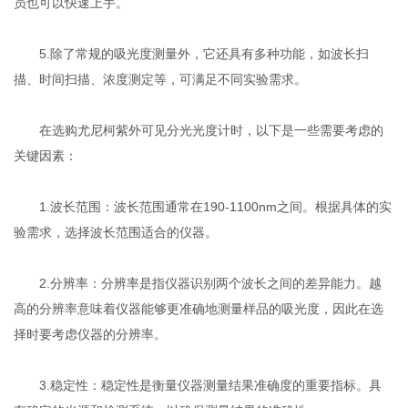
员也可以快速上手。
5.除了常规的吸光度测量外，它还具有多种功能，如波长扫
描、时间扫描、浓度测定等，可满足不同实验需求。
在选购尤尼柯紫外可见分光光度计时，以下是一些需要考虑的
关键因素：
1.波长范围：波长范围通常在190-1100nm之间。根据具体的实
验需求，选择波长范围适合的仪器。
2.分辨率：分辨率是指仪器识别两个波长之间的差异能力。越
高的分辨率意味着仪器能够更准确地测量样品的吸光度，因此在选
择时要考虑仪器的分辨率。
3.稳定性：稳定性是衡量仪器测量结果准确度的重要指标。具