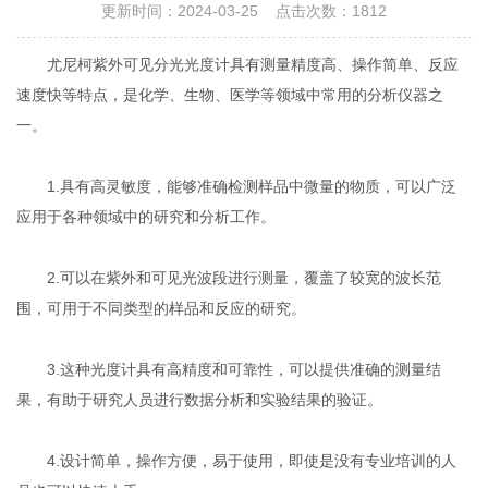
更新时间：2024-03-25 点击次数：1812
尤尼柯紫外可见分光光度计具有测量精度高、操作简单、反应
速度快等特点，是化学、生物、医学等领域中常用的分析仪器之
一。
1.具有高灵敏度，能够准确检测样品中微量的物质，可以广泛
应用于各种领域中的研究和分析工作。
2.可以在紫外和可见光波段进行测量，覆盖了较宽的波长范
围，可用于不同类型的样品和反应的研究。
3.这种光度计具有高精度和可靠性，可以提供准确的测量结
果，有助于研究人员进行数据分析和实验结果的验证。
4.设计简单，操作方便，易于使用，即使是没有专业培训的人