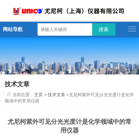
网站导航
技术文章
当前位置：
主页
>
技术文章
>尤尼柯紫外可见分光光度计是化学
领域中的常用仪器
尤尼柯紫外可见分光光度计是化学领域中的常
用仪器