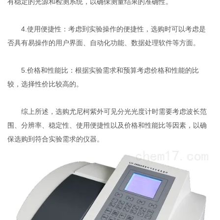
有稳定的光源和检测系统，以确保测量结果的准确性。
4.使用便捷性：考虑到实验操作的便捷性，选购时可以考虑是
否具有易操作的用户界面、自动化功能、数据处理软件等方面。
5.价格和性能比：根据实验需求和预算考虑价格和性能的比
较，选择性价比较高的。
综上所述，选购尤尼柯紫外可见分光光度计时需要考虑波长范
围、分辨率、稳定性、使用便捷性以及价格和性能比等因素，以确
保选购到符合实验需求的仪器。