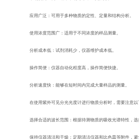
应用广泛：可用于多种物质的定性、定量和结构分析。
使用浓度范围广：适用于不同浓度的样品测量。
分析成本低：试剂消耗少，仪器维护成本低。
操作简便：仪器自动化程度高，操作简便快捷。
分析速度快：能够在短时间内完成大量样品的测量。
在使用紫外可见分光光度计进行物质分析时，需要注意以
选择合适的波长范围：根据待测物质的吸收光谱特性，选
保持仪器清洁和干燥：定期清洁仪器和比色皿等附件，避