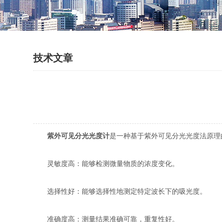
技术文章
紫外可见分光光度计
是一种基于紫外可见分光光度法原理
灵敏度高：能够检测微量物质的浓度变化。
选择性好：能够选择性地测定特定波长下的吸光度。
准确度高：测量结果准确可靠，重复性好。