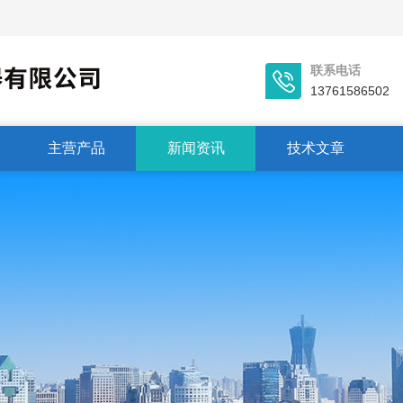
联系电话
13761586502
主营产品
新闻资讯
技术文章