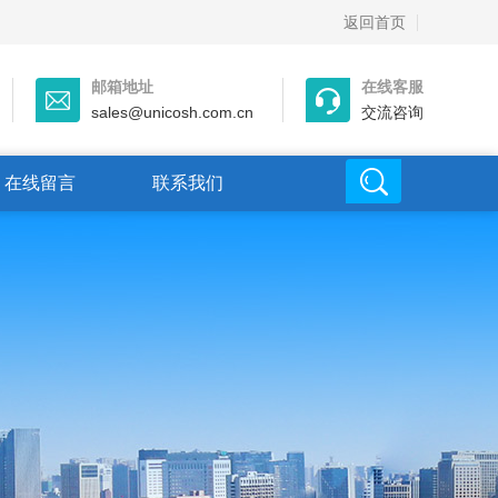
返回首页
邮箱地址
在线客服
sales@unicosh.com.cn
交流咨询
在线留言
联系我们