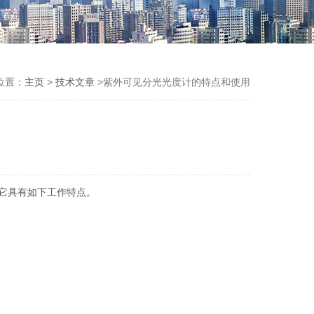
位置：
主页
>
技术文章
>紫外可见分光光度计的特点和使用
它具有如下工作特点。