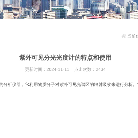
当前
紫外可见分光光度计的特点和使用
更新时间：2024-11-11 点击次数：2434
的分析仪器，它利用物质分子对紫外可见光谱区的辐射吸收来进行分析。