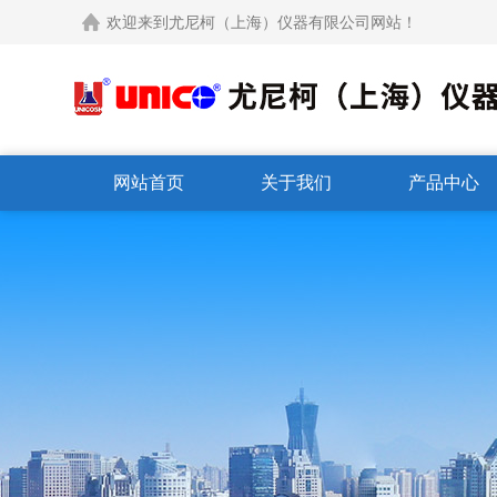
欢迎来到尤尼柯（上海）仪器有限公司网站！
网站首页
关于我们
产品中心