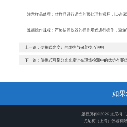
注意样品处理：对样品进行适当的预处理和稀释，以确保
遵循操作规程：严格按照仪器的操作规程进行操作，避免
上一篇：
便携式光度计的维护与保养技巧说明
下一篇：
便携式可见分光光度计在现场检测中的优势有哪
如果
版权所有©2026 尤尼柯
尤尼柯（上海）仪器有限公司(w