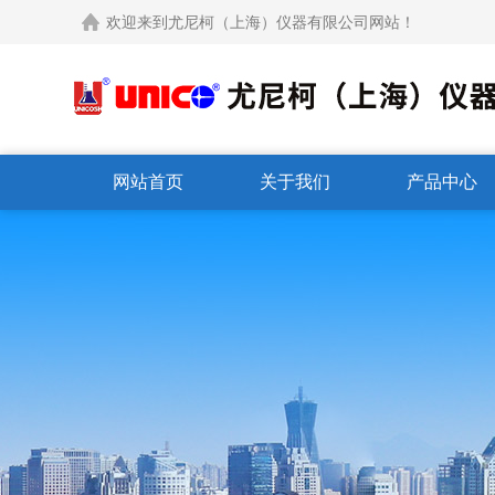
欢迎来到尤尼柯（上海）仪器有限公司网站！
网站首页
关于我们
产品中心