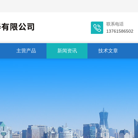
联系电话
13761586502
主营产品
新闻资讯
技术文章