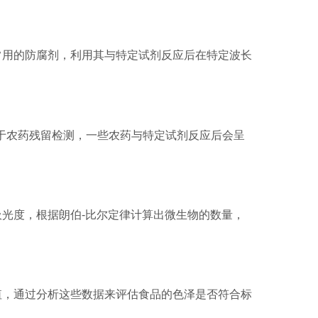
用的防腐剂，利用其与特定试剂反应后在特定波长
于农药残留检测，一些农药与特定试剂反应后会呈
光度，根据朗伯-比尔定律计算出微生物的数量，
，通过分析这些数据来评估食品的色泽是否符合标