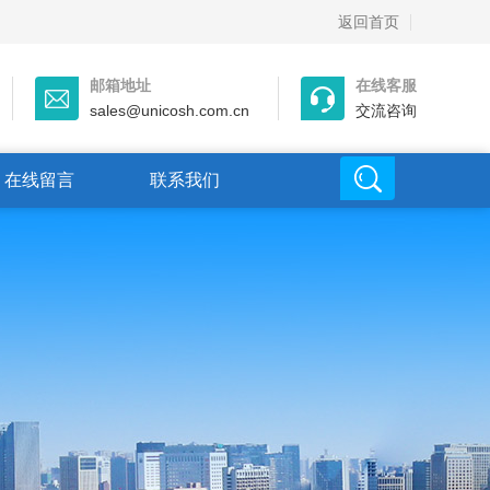
返回首页
邮箱地址
在线客服
sales@unicosh.com.cn
交流咨询
在线留言
联系我们