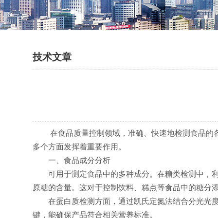
技术文章
在食品质量控制领域，准确、快速地检测食品的各
多个方面发挥着重要作用。
一、食品成分分析
可用于测定食品中的多种成分。在糖类检测中，利用
原糖的含量。这对于控制饮料、糕点等食品中的糖分
在蛋白质检测方面，通过凯氏定氮法结合分光光度计
键，能确保产品符合相关营养标准。