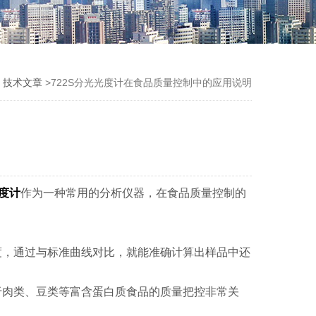
>
技术文章
>722S分光光度计在食品质量控制中的应用说明
光度计
作为一种常用的分析仪器，在食品质量控制的
，通过与标准曲线对比，就能准确计算出样品中还
肉类、豆类等富含蛋白质食品的质量把控非常关