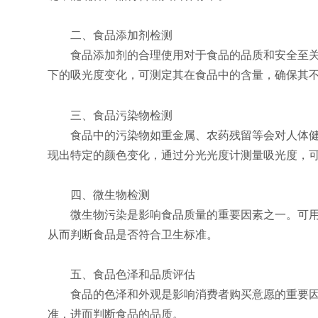
二、食品添加剂检测
食品添加剂的合理使用对于食品的品质和安全至关重
下的吸光度变化，可测定其在食品中的含量，确保其
三、食品污染物检测
食品中的污染物如重金属、农药残留等会对人体健
现出特定的颜色变化，通过分光光度计测量吸光度，
四、微生物检测
微生物污染是影响食品质量的重要因素之一。可用于
从而判断食品是否符合卫生标准。
五、食品色泽和品质评估
食品的色泽和外观是影响消费者购买意愿的重要因素
准，进而判断食品的品质。