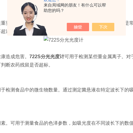
来自局域网的朋友！有什么可以帮
助您的吗？
要。可用于检测一些常见的食品添加剂。苯甲酸及其钠盐是常
不超过规定的标准。
康造成危害。
722S分光光度计
可用于检测某些重金属离子。对
可判断农药残留是否超标。
检测食品中的微生物数量。通过测定菌悬液在特定波长下的吸
。可用于测量食品的色泽参数，如吸光度在不同波长下的数值