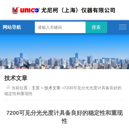
网站导航
技术文章
当前位置：
主页
>
技术文章
>7200可见分光光度计具备良好的
稳定性和重现性
7200可见分光光度计具备良好的稳定性和重现
性