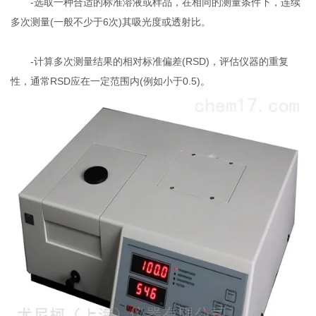
-选取一种合适的标准溶液或样品，在相同的测量条件下，连续
多次测量(一般不少于6次)其吸光度或透射比。
-计算多次测量结果的相对标准偏差(RSD)，评估仪器的重复
性，通常RSD应在一定范围内(例如小于0.5)。