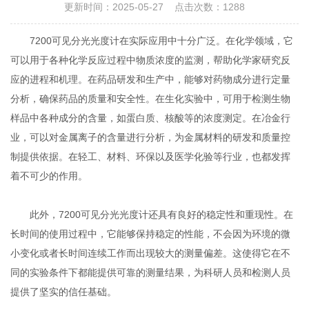
更新时间：2025-05-27 点击次数：1288
7200可见分光光度计在实际应用中十分广泛。在化学领域，它
可以用于各种化学反应过程中物质浓度的监测，帮助化学家研究反
应的进程和机理。在药品研发和生产中，能够对药物成分进行定量
分析，确保药品的质量和安全性。在生化实验中，可用于检测生物
样品中各种成分的含量，如蛋白质、核酸等的浓度测定。在冶金行
业，可以对金属离子的含量进行分析，为金属材料的研发和质量控
制提供依据。在轻工、材料、环保以及医学化验等行业，也都发挥
着不可少的作用。
此外，7200可见分光光度计还具有良好的稳定性和重现性。在
长时间的使用过程中，它能够保持稳定的性能，不会因为环境的微
小变化或者长时间连续工作而出现较大的测量偏差。这使得它在不
同的实验条件下都能提供可靠的测量结果，为科研人员和检测人员
提供了坚实的信任基础。