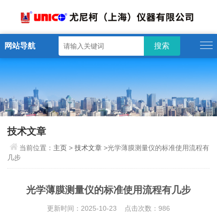
网站导航
技术文章
当前位置：
主页
>
技术文章
>光学薄膜测量仪的标准使用流程有
几步
光学薄膜测量仪的标准使用流程有几步
更新时间：2025-10-23 点击次数：986