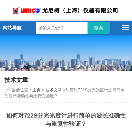
网站导航
技术文章
当前位置：
主页
>
技术文章
>如何对722S分光光度计进行简单
的波长准确性与重复性验证？
如何对722S分光光度计进行简单的波长准确性
与重复性验证？