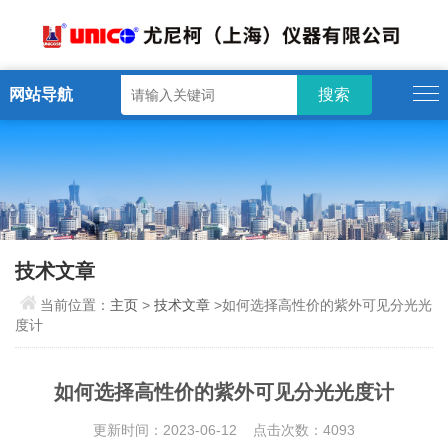
网站导航
技术文章
当前位置：
主页
>
技术文章
>如何选择高性价的紫外可见分光光
度计
如何选择高性价的紫外可见分光光度计
更新时间：2023-06-12 点击次数：4093