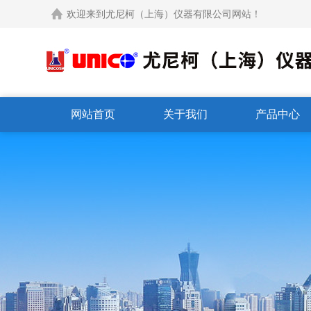
欢迎来到尤尼柯（上海）仪器有限公司网站！
网站首页
关于我们
产品中心