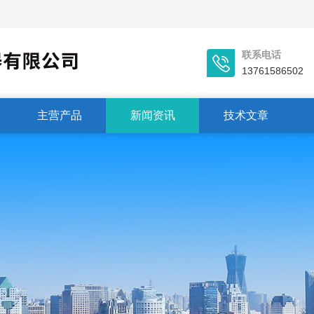
联系电话
13761586502
主营产品
新闻资讯
技术文章