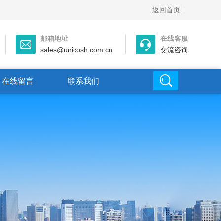
返回首页
邮箱地址
在线客服
sales@unicosh.com.cn
交流咨询
在线留言
联系我们