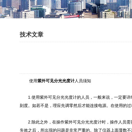
技术文章
使用
紫外可见分光光度计
人员须知
1.使用紫外可见分光光度计的人员，一般来说，一定要详
刻度。如若不是，理应先调零然后才能连接电源。在使用的过
2.除此之外，在操作紫外可见分光光度计时，操作人员需
失效之后，所出现的问题是非常严重的。除了仪器上面显数不