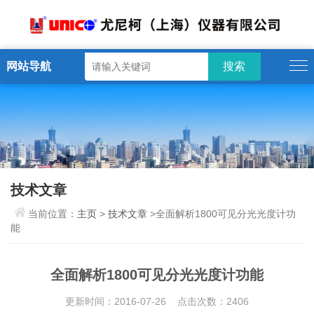
网站导航
技术文章
当前位置：
主页
>
技术文章
>全面解析1800可见分光光度计功
能
全面解析1800可见分光光度计功能
更新时间：2016-07-26 点击次数：2406