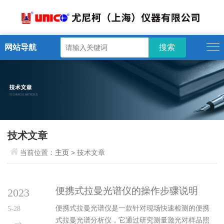
网站导航
技术文章
当前位置：
主页
> 技术文章
便携式拉曼光谱仪的操作步骤说明
2023
便携式拉曼光谱仪是一款针对现场快速检测的便携
5-28
式拉曼光谱分析仪，它通过研究测量激光对样品照