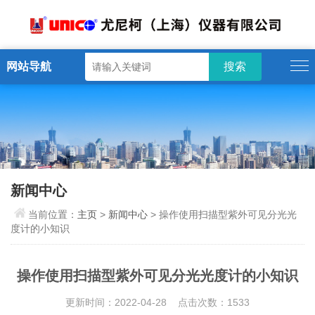
网站导航
新闻中心
当前位置：
主页
>
新闻中心
> 操作使用扫描型紫外可见分光光
度计的小知识
操作使用扫描型紫外可见分光光度计的小知识
更新时间：2022-04-28 点击次数：1533