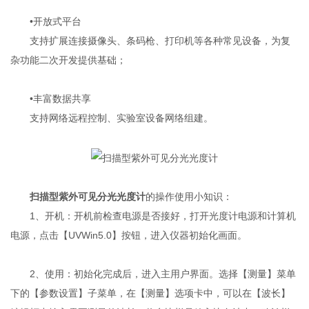
•开放式平台
支持扩展连接摄像头、条码枪、打印机等各种常见设备，为复
杂功能二次开发提供基础；
•丰富数据共享
支持网络远程控制、实验室设备网络组建。
扫描型紫外可见分光光度计
的操作使用小知识：
1、开机：开机前检查电源是否接好，打开光度计电源和计算机
电源，点击【UVWin5.0】按钮，进入仪器初始化画面。
2、使用：初始化完成后，进入主用户界面。选择【测量】菜单
下的【参数设置】子菜单，在【测量】选项卡中，可以在【波长】