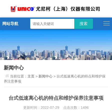
网站导航
新闻中心
当前位置：
主页
>
新闻中心
> 台式低速离心机的特点和维护保
养注意事项
台式低速离心机的特点和维护保养注意事项
更新时间：2022-07-29 点击次数：1496