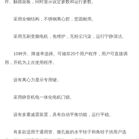
作、触摸面板，同时显示设定参数和运行参数。
采用全钢结构，不锈钢离心腔，坚固耐用。
采用无刷变频电机，免维护，无粉尘污染，运行宁静清洁。
10种升、降速率选择。可储存20个用户程序，用户可直接调
用，开机为上次使用程序。
设有离心力显示专用键。
采用静音机电一体化电机门锁。
设有多重减震装置，具有自动平衡功能，运行平稳。
有多款适用于通用管、微孔板的水平转子和角转子供用户选