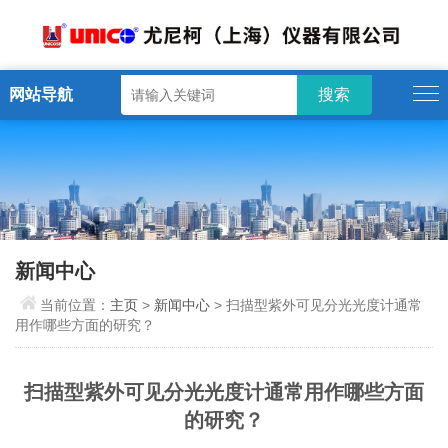
网站导航
新闻中心
当前位置：
主页
>
新闻中心
> 扫描型紫外可见分光光度计通常
用作哪些方面的研究？
扫描型紫外可见分光光度计通常用作哪些方面
的研究？