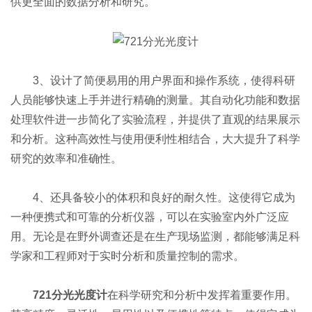
供更全面的数据分析和研究。
3、设计了简便易用的用户界面和操作系统，使得科研
人员能够快速上手并进行精确的测量。其自动化功能和数据
处理软件进一步简化了实验流程，并提供了直观的结果展示
和分析。这种高效性与使用便利性相结合，大大提升了科学
研究的效率和准确性。
4、还具备较小的体积和良好的耐久性。这使得它成为
一种便携式和可靠的分析仪器，可以在实验室内外广泛应
用。无论是在野外调查还是在生产现场监测，都能够满足科
学家和工程师对于实时分析和质量控制的需求。
721分光光度计
在科学研究和分析中发挥着重要作用。