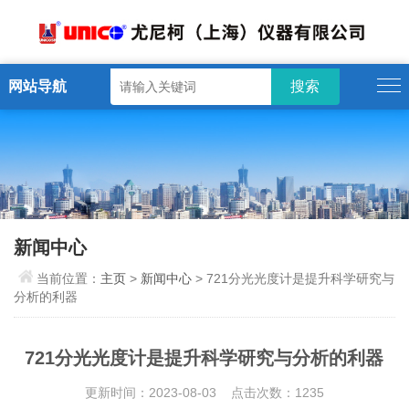
网站导航
新闻中心
当前位置：
主页
>
新闻中心
> 721分光光度计是提升科学研究与
分析的利器
721分光光度计是提升科学研究与分析的利器
更新时间：2023-08-03 点击次数：1235