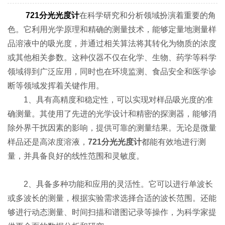
721分光光度计
在科学研究和分析领域扮演着重要的角
色。它利用光学原理和精确的测量技术，能够定量地测量样
品溶液中的吸光度，并通过相关算法将其转化为物质的浓度
或其他相关参数。这种仪器不仅在化学、生物、药学等科学
领域得到广泛应用，同时也在环境监测、食品安全和医学诊
断等领域发挥着关键作用。
1、具有高精度和稳定性，可以实现对样品吸光度的准
确测量。其使用了先进的光学设计和精密的探测器，能够消
除外界干扰因素的影响，提供可靠的测量结果。无论是微量
样品还是高浓度溶液，
721分光光度计
都能有效地进行测
量，并具备良好的线性范围和灵敏度。
2、具备多种功能和应用的灵活性。它可以进行单波长
或多波长的测量，根据实验需求选择合适的波长范围。还能
够进行动态测量、时间扫描和谱图记录等操作，为科学家提