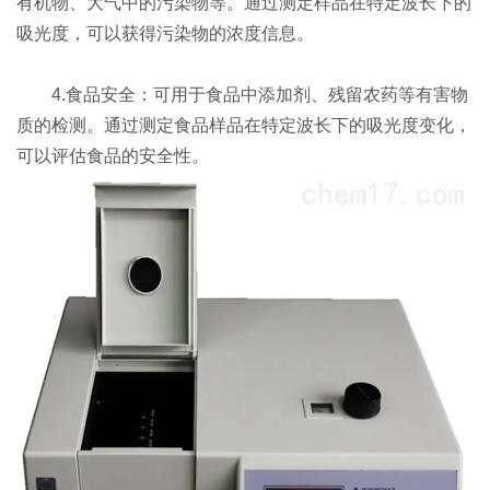
有机物、大气中的污染物等。通过测定样品在特定波长下的
吸光度，可以获得污染物的浓度信息。
4.食品安全：可用于食品中添加剂、残留农药等有害物
质的检测。通过测定食品样品在特定波长下的吸光度变化，
可以评估食品的安全性。