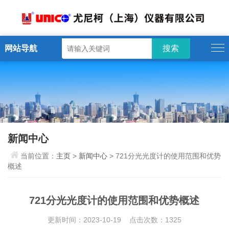
网站导航
新闻中心
当前位置：
主页
>
新闻中心
> 721分光光度计的使用范围和优势
概述
721分光光度计的使用范围和优势概述
更新时间：2023-10-19 点击次数：1325