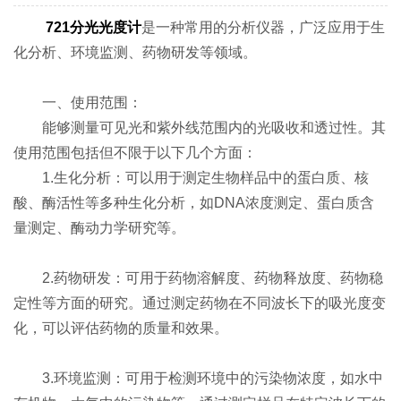
721分光光度计
是一种常用的分析仪器，广泛应用于生
化分析、环境监测、药物研发等领域。
一、使用范围：
能够测量可见光和紫外线范围内的光吸收和透过性。其
使用范围包括但不限于以下几个方面：
1.生化分析：可以用于测定生物样品中的蛋白质、核
酸、酶活性等多种生化分析，如DNA浓度测定、蛋白质含
量测定、酶动力学研究等。
2.药物研发：可用于药物溶解度、药物释放度、药物稳
定性等方面的研究。通过测定药物在不同波长下的吸光度变
化，可以评估药物的质量和效果。
3.环境监测：可用于检测环境中的污染物浓度，如水中