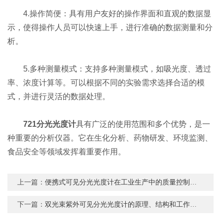
4.操作简便：具有用户友好的操作界面和直观的数据显
示，使得操作人员可以快速上手，进行准确的数据测量和分
析。
5.多种测量模式：支持多种测量模式，如吸光度、透过
率、浓度计算等。可以根据不同的实验需求选择合适的模
式，并进行灵活的数据处理。
721分光光度计
具有广泛的使用范围和多个优势，是一
种重要的分析仪器。它在生化分析、药物研发、环境监测、
食品安全等领域发挥着重要作用。
上一篇：
便携式可见分光光度计在工业生产中的质量控制与过程监测
下一篇：
双光束紫外可见分光光度计的原理、结构和工作方式介绍