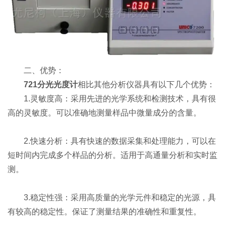
二、优势：
721分光光度计
相比其他分析仪器具有以下几个优势：
1.灵敏度高：采用先进的光学系统和检测技术，具有很
高的灵敏度。可以准确地测量样品中微量成分的含量。
2.快速分析：具有快速的数据采集和处理能力，可以在
短时间内完成多个样品的分析。适用于高通量分析和实时监
测。
3.稳定性强：采用高质量的光学元件和稳定的光源，具
有较高的稳定性。保证了测量结果的准确性和重复性。