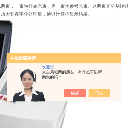
束，一束为样品光束，另一束为参考光束。这两束光分别经过
过放大和数字化处理后，通过计算机显示结果。
欢迎您！
来自局域网的朋友！有什么可以帮
助您的吗？