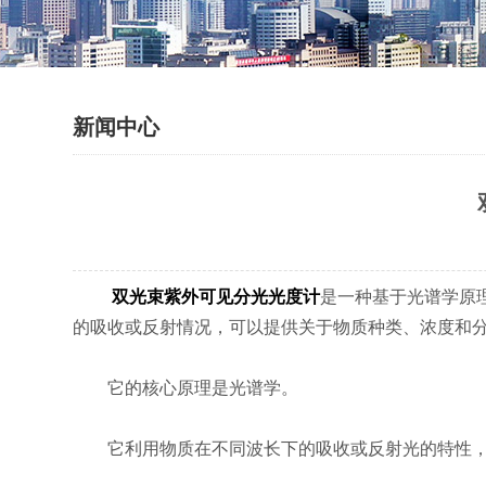
新闻中心
双光束紫外可见分光光度计
是一种基于光谱学原
的吸收或反射情况，可以提供关于物质种类、浓度和
它的核心原理是光谱学。
它利用物质在不同波长下的吸收或反射光的特性，