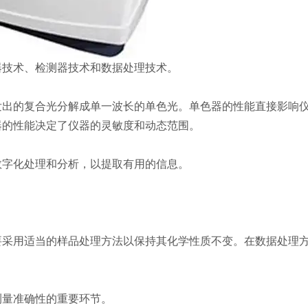
器技术、检测器技术和数据处理技术。
的复合光分解成单一波长的单色光。单色器的性能直接影响仪
器的性能决定了仪器的灵敏度和动态范围。
字化处理和分析，以提取有用的信息。
用适当的样品处理方法以保持其化学性质不变。在数据处理方
量准确性的重要环节。