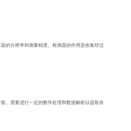
器的分辨率和测量精度。检测器的作用是收集经过
面，需要进行一定的数学处理和数据解析以提取有