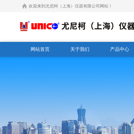
欢迎来到尤尼柯（上海）仪器有限公司网站！
网站首页
关于我们
产品中心