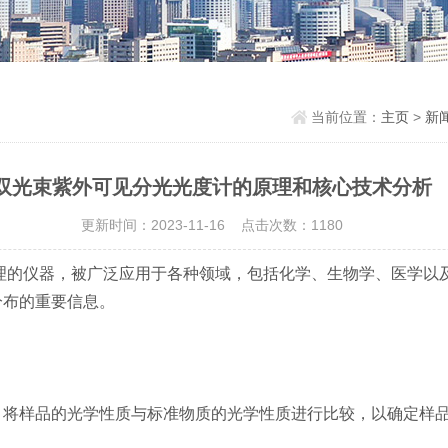
当前位置：
主页
>
新
双光束紫外可见分光光度计的原理和核心技术分析
更新时间：2023-11-16 点击次数：1180
理的仪器，被广泛应用于各种领域，包括化学、生物学、医学以
分布的重要信息。
将样品的光学性质与标准物质的光学性质进行比较，以确定样品