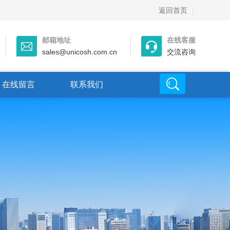
返回首页
邮箱地址
在线客服
sales@unicosh.com.cn
交流咨询
在线留言
联系我们