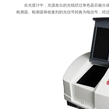
在光度计中，光源发出的光线经过单色器后被分成两
检测器。检测器将收集到的光信号转换为电信号，经