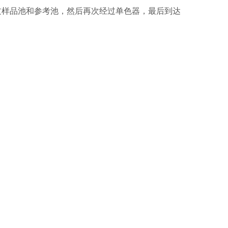
样品池和参考池，然后再次经过单色器，最后到达