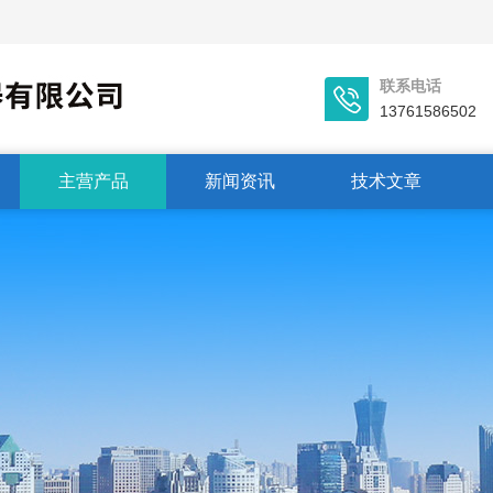
联系电话
13761586502
主营产品
新闻资讯
技术文章