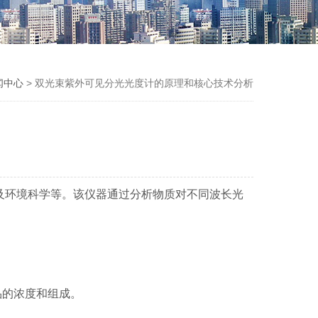
闻中心
> 双光束紫外可见分光光度计的原理和核心技术分析
及环境科学等。该仪器通过分析物质对不同波长光
的浓度和组成。