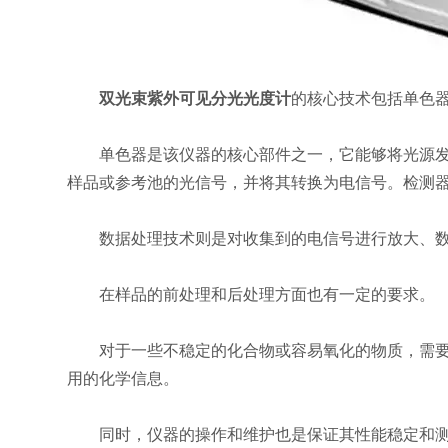
双光束紫外可见分光光度计
的核心技术包括单色
单色器是该仪器的核心部件之一，它能够将光源发出
样品或参考池的光信号，并将其转换为电信号。检测
数据处理技术则是对收集到的电信号进行放大、数
在样品的前处理和后处理方面也有一定的要求。
对于一些不稳定的化合物或容易氧化的物质，需要采
用的化学信息。
同时，仪器的操作和维护也是保证其性能稳定和测