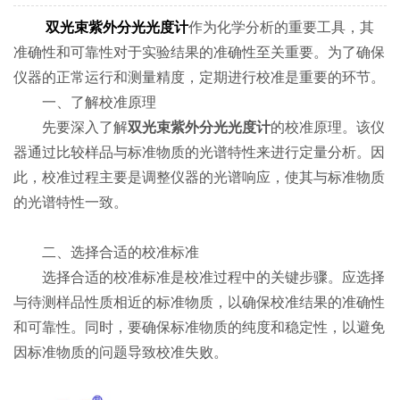
双光束紫外分光光度计
作为化学分析的重要工具，其
准确性和可靠性对于实验结果的准确性至关重要。为了确保
仪器的正常运行和测量精度，定期进行校准是重要的环节。
一、了解校准原理
先要深入了解
双光束紫外分光光度计
的校准原理。该仪
器通过比较样品与标准物质的光谱特性来进行定量分析。因
此，校准过程主要是调整仪器的光谱响应，使其与标准物质
的光谱特性一致。
二、选择合适的校准标准
选择合适的校准标准是校准过程中的关键步骤。应选择
与待测样品性质相近的标准物质，以确保校准结果的准确性
和可靠性。同时，要确保标准物质的纯度和稳定性，以避免
因标准物质的问题导致校准失败。