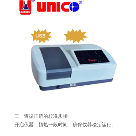
三、遵循正确的校准步骤
开启仪器，预热一段时间，确保仪器稳定运行。