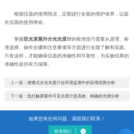
根据仪器的使用情况，定期进行全面的维护保养，以延
长仪器的使用寿命。
掌握
双光束紫外分光光度计
的校准技巧需要从原理、标
准选择、操作步骤和注意事项等方面进行全面了解和实践。
只有这样，才能确保仪器的准确性和可靠性，为实验结果的
准确性提供有力保障。
上一篇：
便携式分光光度计在环境监测中的应用优势分析
下一篇：
氙灯触屏紫外可见光度计是高效、精确的光谱分析
如果您有任何问题，请跟我们联系！
联系我们