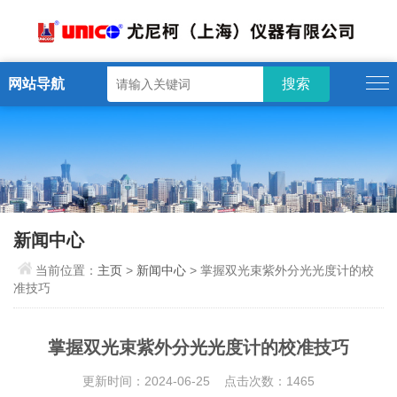
网站导航
新闻中心
当前位置：
主页
>
新闻中心
> 掌握双光束紫外分光光度计的校
准技巧
掌握双光束紫外分光光度计的校准技巧
更新时间：2024-06-25 点击次数：1465