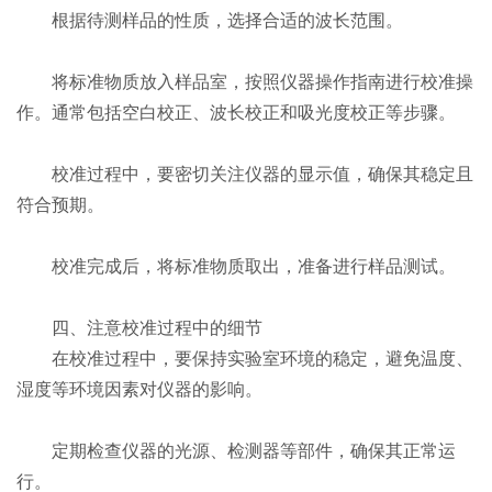
根据待测样品的性质，选择合适的波长范围。
将标准物质放入样品室，按照仪器操作指南进行校准操
作。通常包括空白校正、波长校正和吸光度校正等步骤。
校准过程中，要密切关注仪器的显示值，确保其稳定且
符合预期。
校准完成后，将标准物质取出，准备进行样品测试。
四、注意校准过程中的细节
在校准过程中，要保持实验室环境的稳定，避免温度、
湿度等环境因素对仪器的影响。
定期检查仪器的光源、检测器等部件，确保其正常运
行。