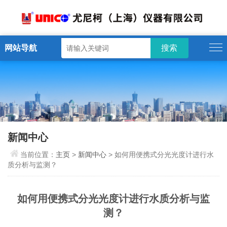
网站导航
新闻中心
当前位置：
主页
>
新闻中心
> 如何用便携式分光光度计进行水
质分析与监测？
如何用便携式分光光度计进行水质分析与监
测？