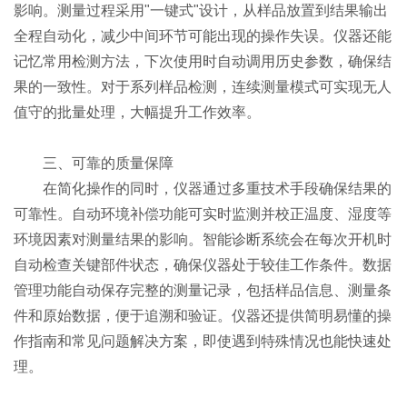
影响。测量过程采用"一键式"设计，从样品放置到结果输出
全程自动化，减少中间环节可能出现的操作失误。仪器还能
记忆常用检测方法，下次使用时自动调用历史参数，确保结
果的一致性。对于系列样品检测，连续测量模式可实现无人
值守的批量处理，大幅提升工作效率。
三、可靠的质量保障
在简化操作的同时，仪器通过多重技术手段确保结果的
可靠性。自动环境补偿功能可实时监测并校正温度、湿度等
环境因素对测量结果的影响。智能诊断系统会在每次开机时
自动检查关键部件状态，确保仪器处于较佳工作条件。数据
管理功能自动保存完整的测量记录，包括样品信息、测量条
件和原始数据，便于追溯和验证。仪器还提供简明易懂的操
作指南和常见问题解决方案，即使遇到特殊情况也能快速处
理。