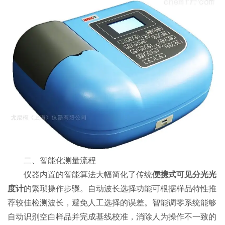
二、智能化测量流程
仪器内置的智能算法大幅简化了传统
便携式可见分光光
度计
的繁琐操作步骤。自动波长选择功能可根据样品特性推
荐较佳检测波长，避免人工选择的误差。智能调零系统能够
自动识别空白样品并完成基线校准，消除人为操作不一致的