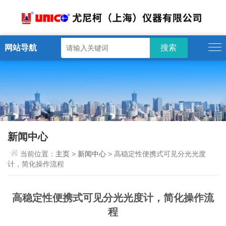
网站导航
新闻中心
当前位置：
主页
>
新闻中心
> 高稳定性便携式可见分光光度
计，简化操作流程
高稳定性便携式可见分光光度计，简化操作流
程