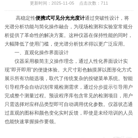
更新时间：2025-11-05 点击次数：711
高稳定性
便携式可见分光光度计
通过突破性设计，将
光谱分析功能与简化操作融合，为现场检测和实验室常规分
析提供了革命性的解决方案。这种仪器在保持性能的同时，
大幅降低了使用门槛，使光谱分析技术得以更广泛应用。
一、直观化操作界面设计
仪器采用极简主义操作理念，通过人性化界面设计实
现"即开即用"的便捷体验。大尺寸彩色触摸屏以图形化方式
展示所有功能选项，取代了传统复杂的按键菜单系统。智能
引导程序会自动识别常规检测需求，通过分步提示引导用户
完成整个测量过程。预设程序库包含常见的检测项目，用户
只需选择对应样品类型即可自动调用优化参数。仪器状态通
过直观的图标和颜色变化实时反馈，即使是未经培训的人员
也能快速掌握操作要领。