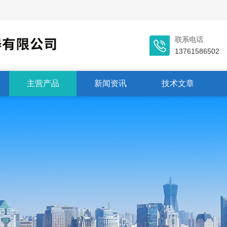
联系电话
13761586502
主营产品
新闻资讯
技术文章