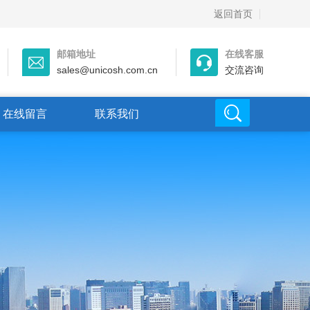
返回首页
邮箱地址
在线客服
sales@unicosh.com.cn
交流咨询
在线留言
联系我们