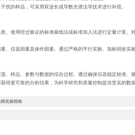
干扰的样品，可采用双波长或导数光谱法等技术进行补偿。
。使用经过验证的标准曲线法或标准加入法进行定量计算。对
、仪器因素及操作因素。通过严格的平行实验、加标回收实验
仪器、样品、参数与数据的综合过程。通过确保仪器稳定校准、
而获得更可靠的分析结果，为科学研究和质量控制提供坚实的数
选择实操指南