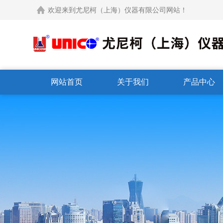
欢迎来到尤尼柯（上海）仪器有限公司网站！
网站首页
关于我们
产品中心