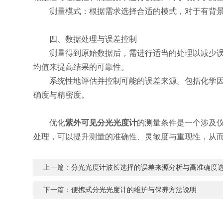
测量模式：根据需求选择合适的模式，对于有背景
四、数据处理与误差控制
测量得到原始数据后，需进行适当的处理以减少误差
均值来提高结果的可靠性。
系统性地评估并控制可能的误差来源。包括化学因素
确度与精密度。
优化
紫外可见分光光度计
的测量条件是一个涉及
处理，可以提升测量的准确性、灵敏度与重现性，从
上一篇：
分光光度计波长选择的误差来源分析与高准确度
下一篇：
便携式分光光度计的维护与保养方法说明