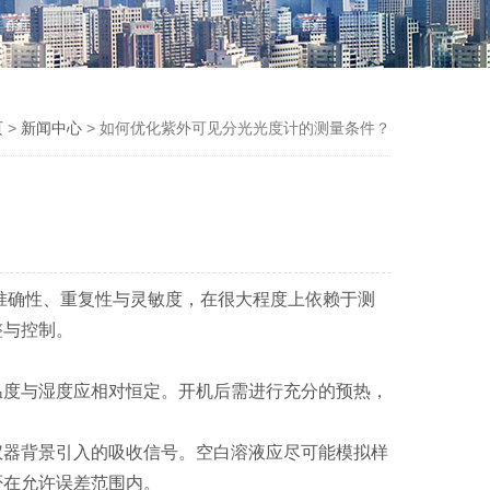
页
>
新闻中心
> 如何优化紫外可见分光光度计的测量条件？
准确性、重复性与灵敏度，在很大程度上依赖于测
整与控制。
度与湿度应相对恒定。开机后需进行充分的预热，
器背景引入的吸收信号。空白溶液应尽可能模拟样
否在允许误差范围内。