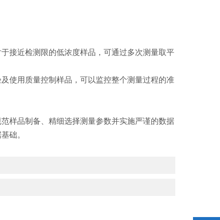
于接近检测限的低浓度样品，可通过多次测量取平
及使用质量控制样品，可以监控整个测量过程的准
规范样品制备、精细选择测量参数并实施严谨的数据
据基础。