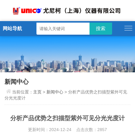
网站导航
新闻中心
当前位置：
主页
>
新闻中心
> 分析产品优势之扫描型紫外可见
分光光度计
分析产品优势之扫描型紫外可见分光光度计
更新时间：2024-12-24 点击次数：2857