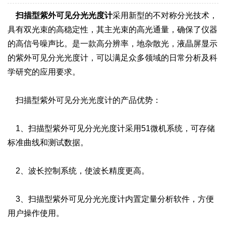
扫描型紫外可见分光光度计
采用新型的不对称分光技术，
具有双光束的高稳定性，其主光束的高光通量，确保了仪器
的高信号噪声比。是一款高分辨率，地杂散光，液晶屏显示
的紫外可见分光光度计，可以满足众多领域的日常分析及科
学研究的应用要求。
扫描型紫外可见分光光度计的产品优势：
1、扫描型紫外可见分光光度计采用51微机系统，可存储
标准曲线和测试数据。
2、波长控制系统，使波长精度更高。
3、扫描型紫外可见分光光度计内置定量分析软件，方便
用户操作使用。