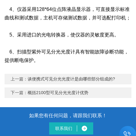
4、仪器采用128*64位点阵液晶显示器，可直接显示标准
曲线和测试数据，主机可存储测试数据，并可选配打印机；
5、采用进口的光电转换器，使仪器的灵敏度更高。
6、扫描型紫外可见分光光度计具有智能故障诊断功能，
提供断电保护。
上一篇：
谈便携式可见分光光度计是由哪些部分组成的?
下一篇：
概括2100型可见分光光度计优势
如果您有任何问题，请跟我们联系！
联系我们