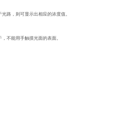
于光路，则可显示出相应的浓度值。
吸干，不能用手触摸光面的表面。