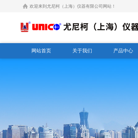
欢迎来到尤尼柯（上海）仪器有限公司网站！
网站首页
关于我们
产品中心