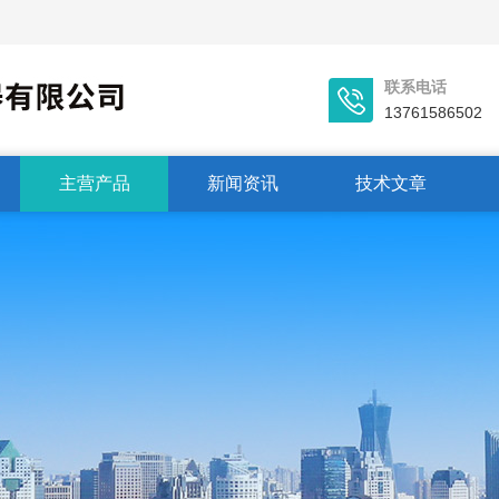
联系电话
13761586502
主营产品
新闻资讯
技术文章