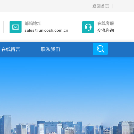
返回首页
邮箱地址
在线客服
sales@unicosh.com.cn
交流咨询
在线留言
联系我们