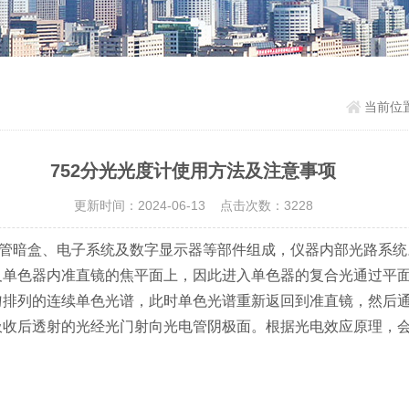
当前位
752分光光度计使用方法及注意事项
更新时间：2024-06-13 点击次数：3228
管暗盒、电子系统及数字显示器等部件组成，仪器内部光路系统
及单色器内准直镜的焦平面上，因此进入单色器的复合光通过平
匀排列的连续单色光谱，此时单色光谱重新返回到准直镜，然后
吸收后透射的光经光门射向光电管阴极面。根据光电效应原理，