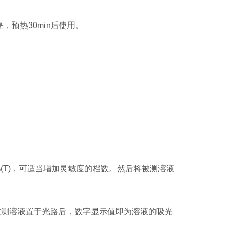
，预热30min后使用。
%(T)，可适当增加灵敏度的档数。然后将被测溶液
再将被测溶液置于光路后，数字显示值即为溶液的吸光