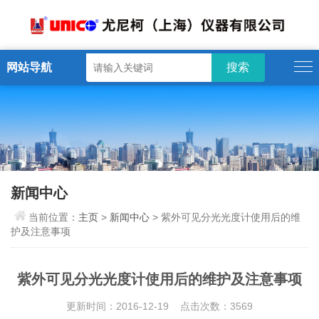
网站导航
新闻中心
当前位置：
主页
>
新闻中心
> 紫外可见分光光度计使用后的维
护及注意事项
紫外可见分光光度计使用后的维护及注意事项
更新时间：2016-12-19 点击次数：3569