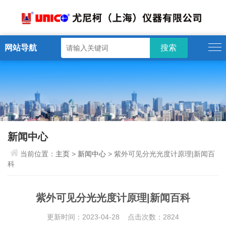
网站导航
新闻中心
当前位置：
主页
>
新闻中心
> 紫外可见分光光度计原理|新闻百
科
紫外可见分光光度计原理|新闻百科
更新时间：2023-04-28 点击次数：2824