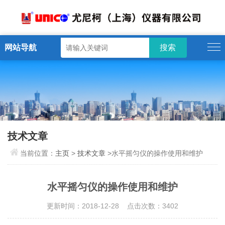
网站导航
技术文章
当前位置：
主页
>
技术文章
>水平摇匀仪的操作使用和维护
水平摇匀仪的操作使用和维护
更新时间：2018-12-28 点击次数：3402