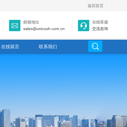
返回首页
邮箱地址
在线客服
sales@unicosh.com.cn
交流咨询
在线留言
联系我们