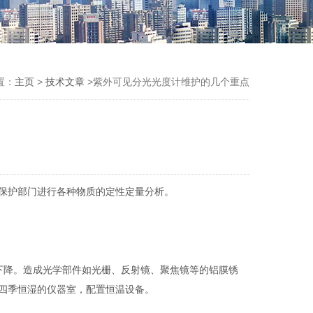
置：
主页
>
技术文章
>紫外可见分光光度计维护的几个重点
保护部门进行各种物质的定性定量分析。
下降。造成光学部件如光栅、反射镜、聚焦镜等的铝膜锈
四季恒湿的仪器室，配置恒温设备。