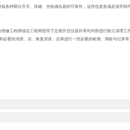
降低各种限位开关、按键、光电偶合器的可靠性，这些也是造成必须学部
业维修工程师或在工程师指导下定期开启仪器外罩对内部进行除尘清理工
和必要的润滑，后，恢复原状，后再进行一些必要的检测、调校与记录等