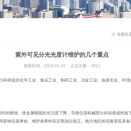
当前位
紫外可见分光光度计维护的几个重点
更新时间：2019-01-07 点击次数：2911
行科研或供化学工业、食品工业、制药工业、冶金工业、临床生化、环境
部件的锈蚀，使金属镜面的光洁度下降，导致仪器机械部分的误差或性能
而影响仪器寿命。维护保养时应定期加以校正。南方地区的实验室应具备