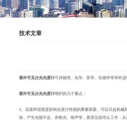
技术文章
紫外可见分光光度计
可供物理、化学、医学、生物学等学科进
紫外可见分光光度计
维护的几个重点：
1、温度和湿度是影响光度计性能的重要因素，可以引起机械
蚀，产生光能不足、杂散光、噪声等，甚至仪器停止工作，从