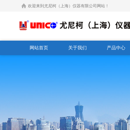
欢迎来到尤尼柯（上海）仪器有限公司网站！
网站首页
关于我们
产品中心