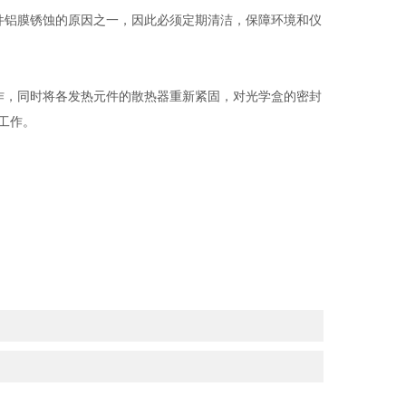
件铝膜锈蚀的原因之一，因此必须定期清洁，保障环境和仪
作，同时将各发热元件的散热器重新紧固，对光学盒的密封
工作。