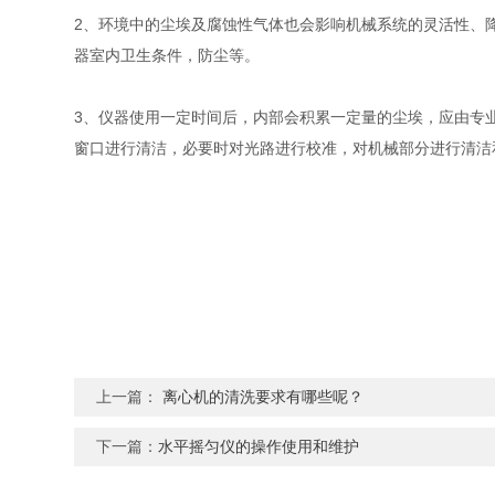
2、环境中的尘埃及腐蚀性气体也会影响机械系统的灵活性、
器室内卫生条件，防尘等。
3、仪器使用一定时间后，内部会积累一定量的尘埃，应由专
窗口进行清洁，必要时对光路进行校准，对机械部分进行清洁
上一篇：
离心机的清洗要求有哪些呢？
下一篇：
水平摇匀仪的操作使用和维护