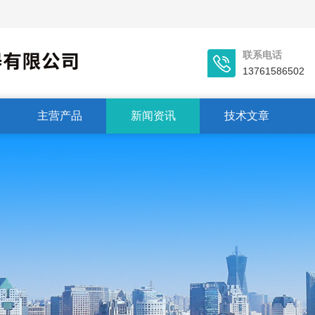
联系电话
13761586502
主营产品
新闻资讯
技术文章