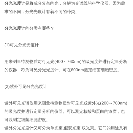
分光光度计
是将成分复杂的光，分解为光谱线的科学仪器。因为需
求的不同，分光光度计有着不同的种类。
分光光度计
的分类有哪些？
(1)可见分光光度计
用来测量待测物质对可见光(400～760nm)的吸光度并进行定量分析
的仪器，称为可见分光光度计。可在600nm测定细菌细胞密度。
(2)紫外可见分光光度计
紫外可见光谱仪用来测量待测物质对可见光或紫外光(200～760nm)
的吸光度并进行定量分析的仪器。可以测定核酸和蛋白的浓度，也
可以测定细菌细胞密度。
紫外分光光度计又可分为单光束,假双光束,双光束。它们的用途又有