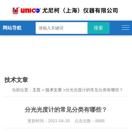
网站导航
技术文章
当前位置：
主页
>
技术文章
>分光光度计的常见分类有哪些？
分光光度计的常见分类有哪些？
更新时间：2021-04-30 点击次数：8888