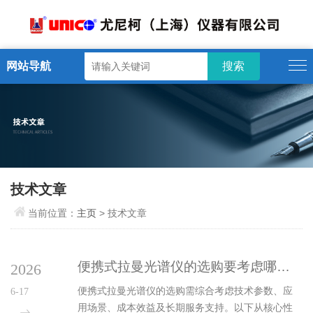
网站导航
技术文章
当前位置：
主页
> 技术文章
便携式拉曼光谱仪的选购要考虑哪些信息
2026
便携式拉曼光谱仪的选购需综合考虑技术参数、应
6-17
用场景、成本效益及长期服务支持。以下从核心性