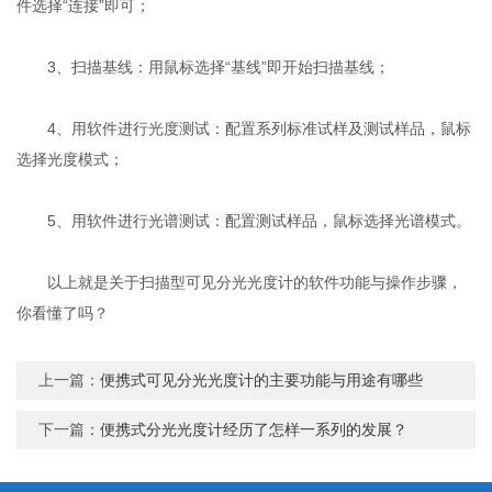
件选择“连接”即可；
3、扫描基线：用鼠标选择“基线”即开始扫描基线；
4、用软件进行光度测试：配置系列标准试样及测试样品，鼠标
选择光度模式；
5、用软件进行光谱测试：配置测试样品，鼠标选择光谱模式。
以上就是关于扫描型可见分光光度计的软件功能与操作步骤，
你看懂了吗？
上一篇：
便携式可见分光光度计的主要功能与用途有哪些
下一篇：
便携式分光光度计经历了怎样一系列的发展？