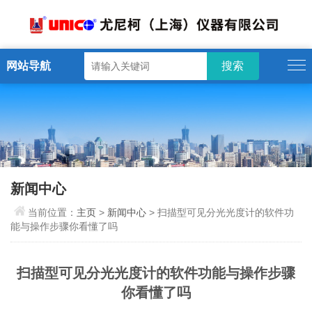
网站导航
新闻中心
当前位置：
主页
>
新闻中心
> 扫描型可见分光光度计的软件功
能与操作步骤你看懂了吗
扫描型可见分光光度计的软件功能与操作步骤
你看懂了吗