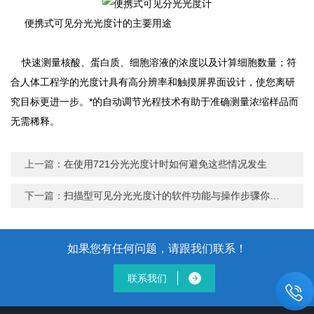
便携式可见分光光度计的主要用途
快速测量核酸、蛋白质、细胞溶液的浓度以及计算细胞数量；符
合人体工程学的光度计具有高分辨率和触摸屏界面设计，使您离研
究目标更进一步。*的自动调节光程技术有助于准确测量浓缩样品而
无需稀释。
上一篇：
在使用721分光光度计时如何避免这些情况发生
下一篇：
扫描型可见分光光度计的软件功能与操作步骤你看懂了吗
如果您有任何问题，请跟我们联系！
联系我们