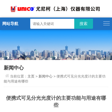
网站导航
新闻中心
当前位置：
主页
>
新闻中心
> 便携式可见分光光度计的主要功
能与用途有哪些
便携式可见分光光度计的主要功能与用途有哪
些