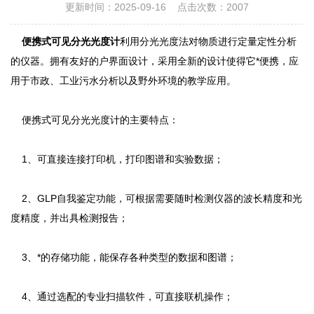
更新时间：2025-09-16 点击次数：2007
便携式可见分光光度计
利用分光光度法对物质进行定量定性分析
的仪器。拥有友好的户界面设计，采用全新的设计使得它*便携，应
用于市政、工业污水分析以及野外环境的教学应用。
便携式可见分光光度计
的主要特点：
1、可直接连接打印机，打印图谱和实验数据；
2、GLP自我鉴定功能，可根据需要随时检测仪器的波长精度和光
度精度，并出具检测报告；
3、*的存储功能，能保存各种类型的数据和图谱；
4、通过选配的专业扫描软件，可直接联机操作；