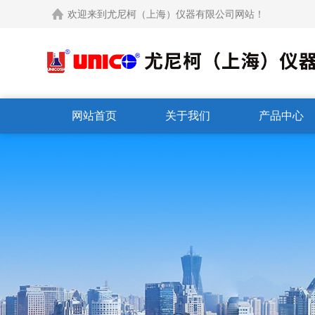
欢迎来到尤尼柯（上海）仪器有限公司网站！
网站首页
关于我们
产品中心