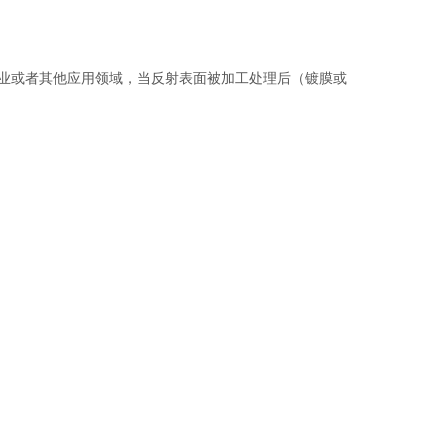
业或者其他应用领域，当反射表面被加工处理后（镀膜或