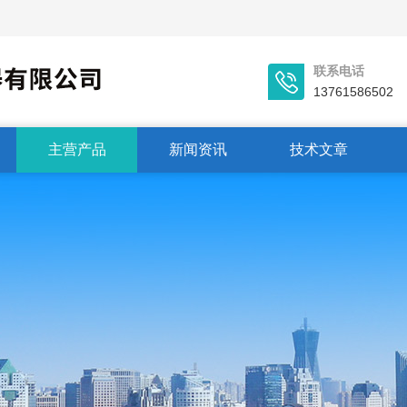
联系电话
13761586502
主营产品
新闻资讯
技术文章