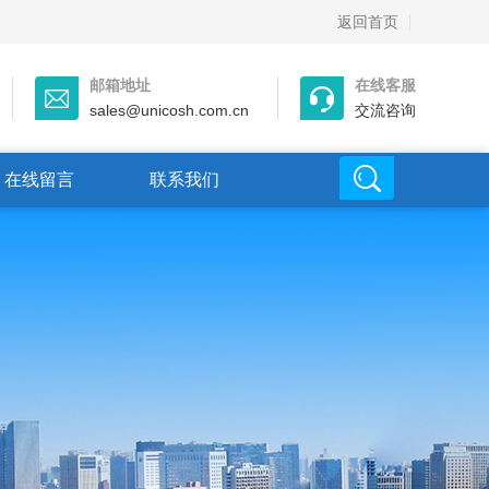
返回首页
邮箱地址
在线客服
sales@unicosh.com.cn
交流咨询
在线留言
联系我们