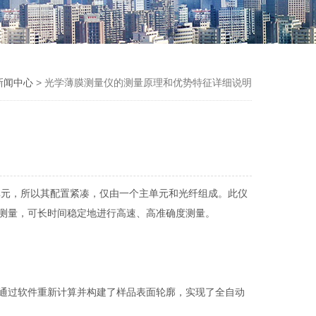
新闻中心
> 光学薄膜测量仪的测量原理和优势特征详细说明
单元，所以其配置紧凑，仅由一个主单元和光纤组成。此仪
测量，可长时间稳定地进行高速、高准确度测量。
通过软件重新计算并构建了样品表面轮廓，实现了全自动