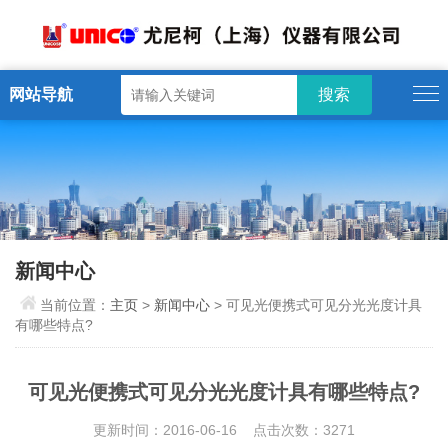
网站导航
新闻中心
当前位置：
主页
>
新闻中心
> 可见光便携式可见分光光度计具
有哪些特点?
可见光便携式可见分光光度计具有哪些特点?
更新时间：2016-06-16 点击次数：3271