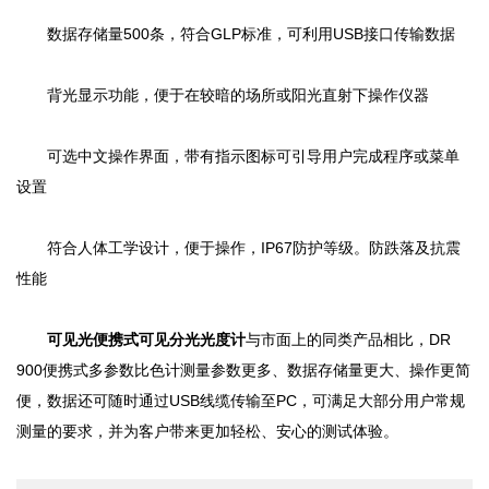
数据存储量500条，符合GLP标准，可利用USB接口传输数据
背光显示功能，便于在较暗的场所或阳光直射下操作仪器
可选中文操作界面，带有指示图标可引导用户完成程序或菜单
设置
符合人体工学设计，便于操作，IP67防护等级。防跌落及抗震
性能
可见光便携式可见分光光度计
与市面上的同类产品相比，DR
900便携式多参数比色计测量参数更多、数据存储量更大、操作更简
便，数据还可随时通过USB线缆传输至PC，可满足大部分用户常规
测量的要求，并为客户带来更加轻松、安心的测试体验。